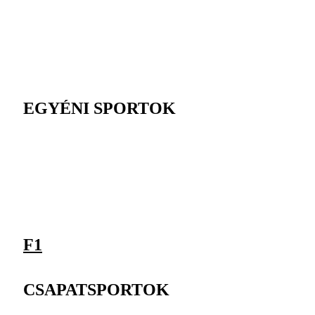
EGYÉNI SPORTOK
F1
CSAPATSPORTOK