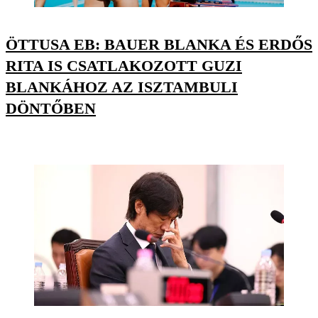
ÖTTUSA EB: BAUER BLANKA ÉS ERDŐS
RITA IS CSATLAKOZOTT GUZI
BLANKÁHOZ AZ ISZTAMBULI
DÖNTŐBEN