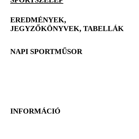
EREDMÉNYEK,
JEGYZŐKÖNYVEK, TABELLÁK
NAPI SPORTMŰSOR
INFORMÁCIÓ