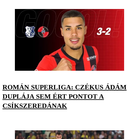
ROMÁN SUPERLIGA: CZÉKUS ÁDÁM
DUPLÁJA SEM ÉRT PONTOT A
CSÍKSZEREDÁNAK