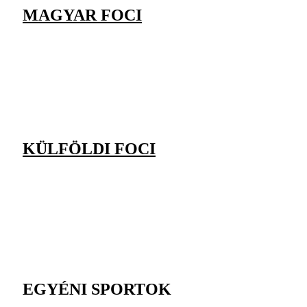
MAGYAR FOCI
KÜLFÖLDI FOCI
EGYÉNI SPORTOK