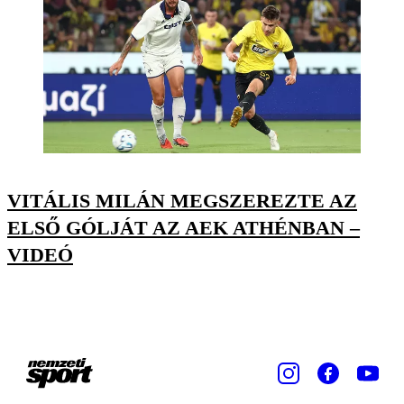
VITÁLIS MILÁN MEGSZEREZTE AZ
ELSŐ GÓLJÁT AZ AEK ATHÉNBAN –
VIDEÓ