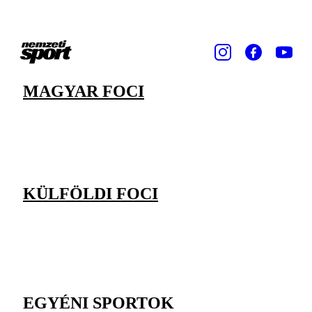
MAGYAR FOCI
KÜLFÖLDI FOCI
EGYÉNI SPORTOK