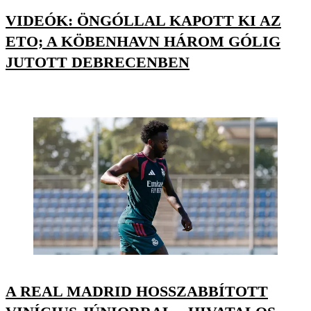
VIDEÓK: ÖNGÓLLAL KAPOTT KI AZ
ETO; A KÖBENHAVN HÁROM GÓLIG
JUTOTT DEBRECENBEN
A REAL MADRID HOSSZABBÍTOTT