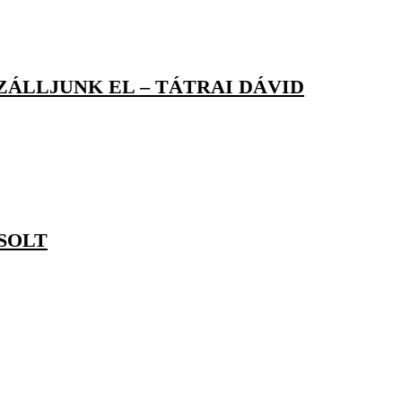
ZÁLLJUNK EL – TÁTRAI DÁVID
ZSOLT