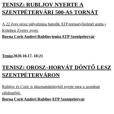
TENISZ: RUBLJOV NYERTE A
SZENTPÉTERVÁRI 500-AS TORNÁT
A 22 éves orosz pályafutása hatodik ATP-tornagyőzelmét aratta •
Kölnben Zverev nyert.
Borna Coric
Andrej Rubljov
tenisz
ATP Szentpétervár
Tenisz
2020.10.17. 18:21
TENISZ: OROSZ–HORVÁT DÖNTŐ LESZ
SZENTPÉTERVÁRON
Rubljov és Coric is játszmahátrányból nyerte meg a szombati
elődöntőjét.
Borna Coric
Andrej Rubljov
ATP Szentpétervár