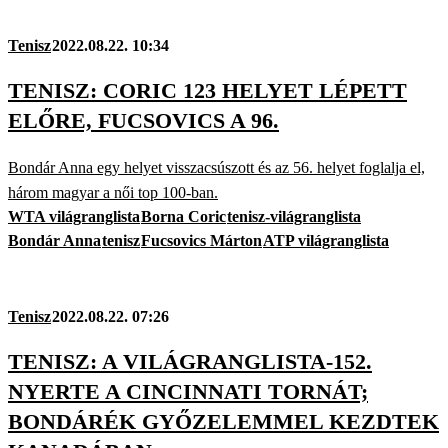
Tenisz
2022.08.22. 10:34
TENISZ: CORIC 123 HELYET LÉPETT
ELŐRE, FUCSOVICS A 96.
Bondár Anna egy helyet visszacsúszott és az 56. helyet foglalja el,
három magyar a női top 100-ban.
WTA világranglista
Borna Coric
tenisz-világranglista
Bondár Anna
tenisz
Fucsovics Márton
ATP világranglista
Tenisz
2022.08.22. 07:26
TENISZ: A VILÁGRANGLISTA-152.
NYERTE A CINCINNATI TORNÁT;
BONDÁRÉK GYŐZELEMMEL KEZDTEK