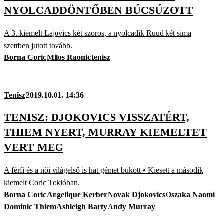
NYOLCADDÖNTŐBEN BÚCSÚZOTT
A 3. kiemelt Lajovics két szoros, a nyolcadik Ruud két sima
szettben jutott tovább.
Borna Coric
Milos Raonic
tenisz
Tenisz
2019.10.01. 14:36
TENISZ: DJOKOVICS VISSZATÉRT,
THIEM NYERT, MURRAY KIEMELTET
VERT MEG
A férfi és a női világelső is hat gémet bukott • Kiesett a második
kiemelt Coric Tokióban.
Borna Coric
Angelique Kerber
Novak Djokovics
Oszaka Naomi
Dominic Thiem
Ashleigh Barty
Andy Murray