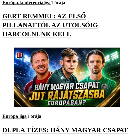
Európa-konferencialiga
1 órája
GERT REMMEL: AZ ELSŐ
PILLANATTÓL AZ UTOLSÓIG
HARCOLNUNK KELL
Európa-liga
1 órája
DUPLA TÍZES: HÁNY MAGYAR CSAPAT