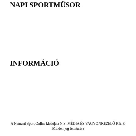
NAPI SPORTMŰSOR
INFORMÁCIÓ
A Nemzeti Sport Online kiadója a N.S. MÉDIA ÉS VAGYONKEZELŐ Kft. ©
Minden jog fenntartva