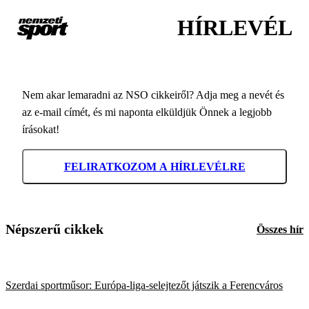
HÍRLEVÉL
Nem akar lemaradni az NSO cikkeiről? Adja meg a nevét és
az e-mail címét, és mi naponta elküldjük Önnek a legjobb
írásokat!
FELIRATKOZOM A HÍRLEVÉLRE
Népszerű cikkek
Összes hír
Szerdai sportműsor: Európa-liga-selejtezőt játszik a Ferencváros