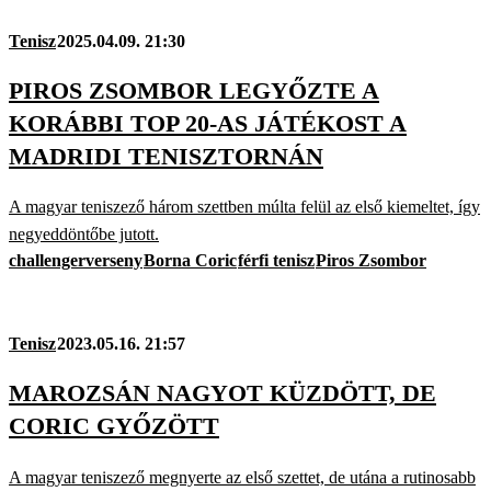
Tenisz
2025.04.09. 21:30
PIROS ZSOMBOR LEGYŐZTE A
KORÁBBI TOP 20-AS JÁTÉKOST A
MADRIDI TENISZTORNÁN
A magyar teniszező három szettben múlta felül az első kiemeltet, így
negyeddöntőbe jutott.
challengerverseny
Borna Coric
férfi tenisz
Piros Zsombor
Tenisz
2023.05.16. 21:57
MAROZSÁN NAGYOT KÜZDÖTT, DE
CORIC GYŐZÖTT
A magyar teniszező megnyerte az első szettet, de utána a rutinosabb