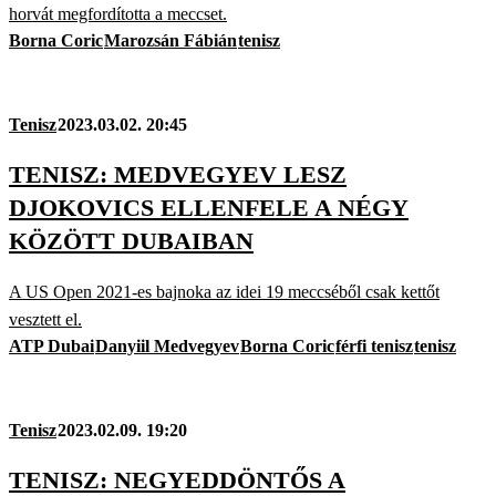
horvát megfordította a meccset.
Borna Coric
Marozsán Fábián
tenisz
Tenisz
2023.03.02. 20:45
TENISZ: MEDVEGYEV LESZ
DJOKOVICS ELLENFELE A NÉGY
KÖZÖTT DUBAIBAN
A US Open 2021-es bajnoka az idei 19 meccséből csak kettőt
vesztett el.
ATP Dubai
Danyiil Medvegyev
Borna Coric
férfi tenisz
tenisz
Tenisz
2023.02.09. 19:20
TENISZ: NEGYEDDÖNTŐS A