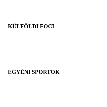
KÜLFÖLDI FOCI
EGYÉNI SPORTOK