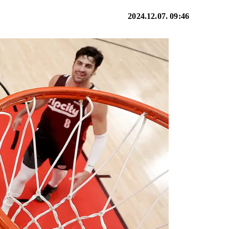
2024.12.07. 09:46