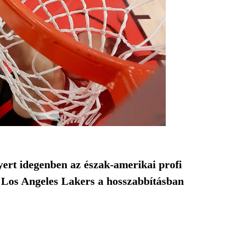
ert idegenben az észak-amerikai profi
 Los Angeles Lakers a hosszabbításban