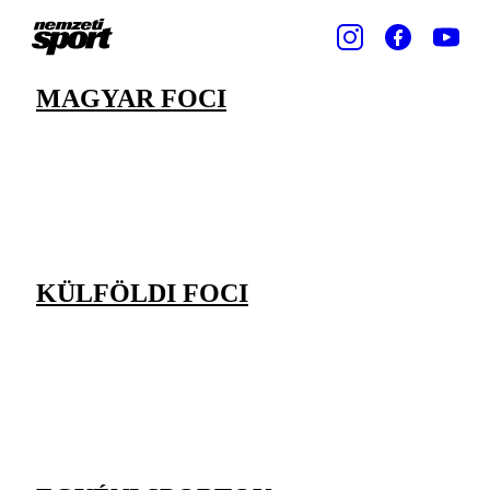
MAGYAR FOCI
KÜLFÖLDI FOCI