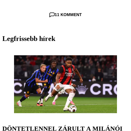
11 KOMMENT
Legfrissebb hírek
DÖNTETLENNEL ZÁRULT A MILÁNÓI