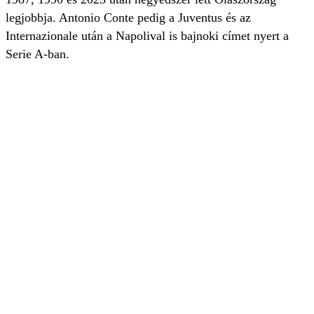
legjobbja. Antonio Conte pedig a Juventus és az
Internazionale után a Napolival is bajnoki címet nyert a
Serie A-ban.