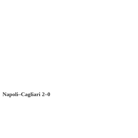
Napoli–Cagliari 2–0