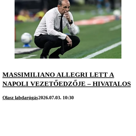
MASSIMILIANO ALLEGRI LETT A
NAPOLI VEZETŐEDZŐJE – HIVATALOS
Olasz labdarúgás
2026.07.03. 10:30