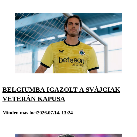
BELGIUMBA IGAZOLT A SVÁJCIAK
VETERÁN KAPUSA
Minden más foci
2026.07.14. 13:24