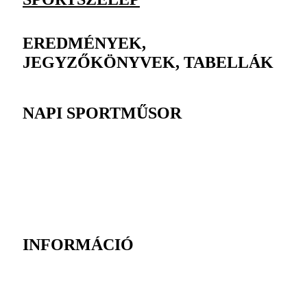
EREDMÉNYEK,
JEGYZŐKÖNYVEK, TABELLÁK
NAPI SPORTMŰSOR
INFORMÁCIÓ