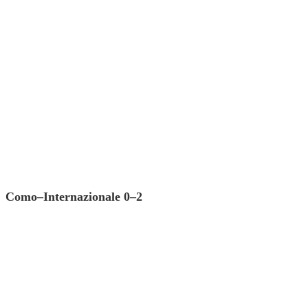
Como–Internazionale 0–2