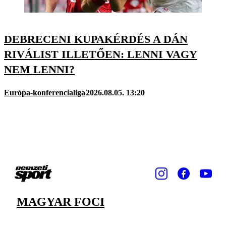
DEBRECENI KUPAKÉRDÉS A DÁN
RIVÁLIST ILLETŐEN: LENNI VAGY
NEM LENNI?
Európa-konferencialiga
2026.08.05. 13:20
MAGYAR FOCI