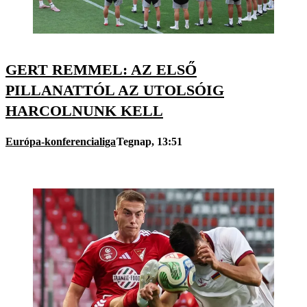
GERT REMMEL: AZ ELSŐ
PILLANATTÓL AZ UTOLSÓIG
HARCOLNUNK KELL
Európa-konferencialiga
Tegnap, 13:51