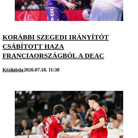
KORÁBBI SZEGEDI IRÁNYÍTÓT
CSÁBÍTOTT HAZA
FRANCIAORSZÁGBÓL A DEAC
Kézilabda
2026.07.18. 11:38