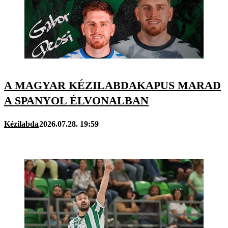
A MAGYAR KÉZILABDAKAPUS MARAD
A SPANYOL ÉLVONALBAN
Kézilabda
2026.07.28. 19:59