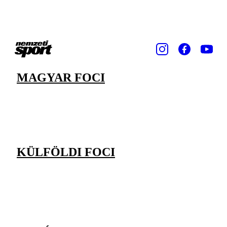
MAGYAR FOCI
KÜLFÖLDI FOCI