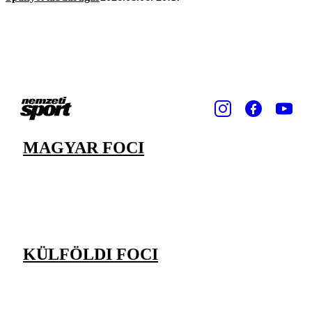
MAGYAR FOCI
KÜLFÖLDI FOCI