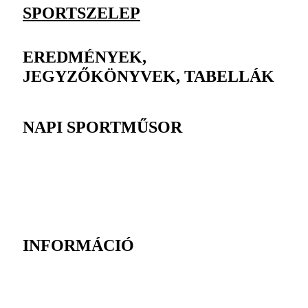
SPORTSZELEP
EREDMÉNYEK,
JEGYZŐKÖNYVEK, TABELLÁK
NAPI SPORTMŰSOR
INFORMÁCIÓ