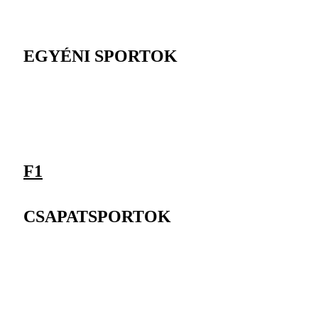
EGYÉNI SPORTOK
F1
CSAPATSPORTOK