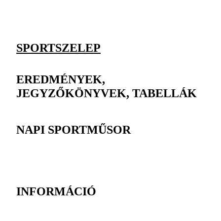
SPORTSZELEP
EREDMÉNYEK,
JEGYZŐKÖNYVEK, TABELLÁK
NAPI SPORTMŰSOR
INFORMÁCIÓ