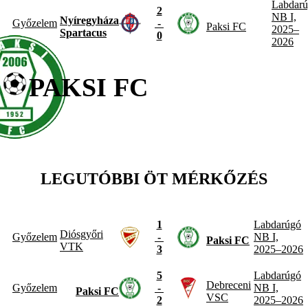
Labdar
2
NB I,
Nyíregyháza
Győzelem
-
Paksi FC
2025–
Spartacus
0
2026
PAKSI FC
LEGUTÓBBI ÖT MÉRKŐZÉS
1
Labdarúgó
Diósgyőri
Győzelem
-
NB I,
Paksi FC
VTK
3
2025–2026
5
Labdarúgó
Debreceni
Győzelem
-
NB I,
Paksi FC
VSC
2
2025–2026