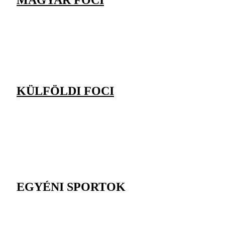
KÜLFÖLDI FOCI
EGYÉNI SPORTOK