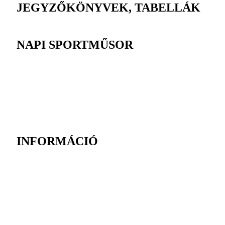
JEGYZŐKÖNYVEK, TABELLÁK
NAPI SPORTMŰSOR
INFORMÁCIÓ