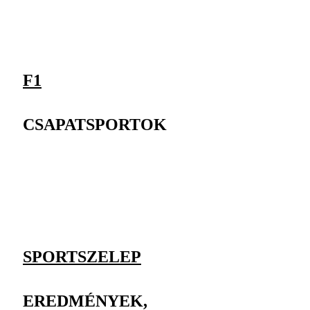
F1
CSAPATSPORTOK
SPORTSZELEP
EREDMÉNYEK,