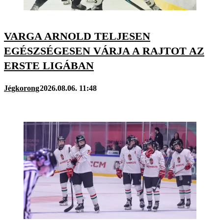
VARGA ARNOLD TELJESEN
EGÉSZSÉGESEN VÁRJA A RAJTOT AZ
ERSTE LIGÁBAN
Jégkorong
2026.08.06. 11:48