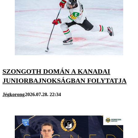
SZONGOTH DOMÁN A KANADAI
JUNIORBAJNOKSÁGBAN FOLYTATJA
Jégkorong
2026.07.28. 22:34