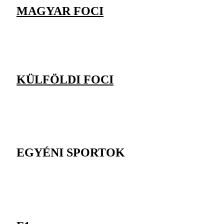
MAGYAR FOCI
KÜLFÖLDI FOCI
EGYÉNI SPORTOK