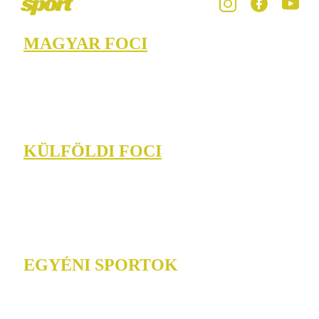
MAGYAR FOCI
KÜLFÖLDI FOCI
EGYÉNI SPORTOK