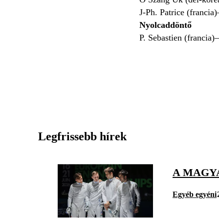
J-Ph. Patrice (francia
Nyolcaddöntő
P. Sebastien (francia)
Legfrissebb hírek
A MAGY
Egyéb egyéni