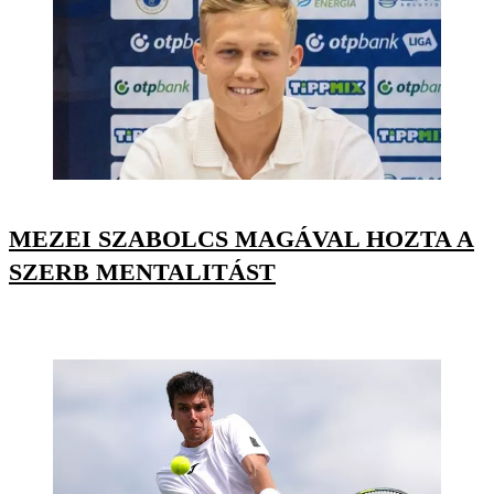
MEZEI SZABOLCS MAGÁVAL HOZTA A
SZERB MENTALITÁST