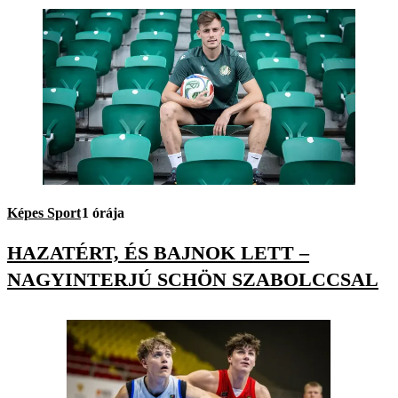
Képes Sport
1 órája
HAZATÉRT, ÉS BAJNOK LETT –
NAGYINTERJÚ SCHÖN SZABOLCCSAL