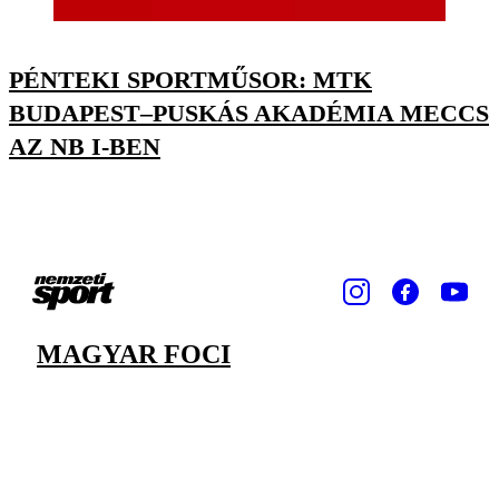
PÉNTEKI SPORTMŰSOR: MTK
BUDAPEST–PUSKÁS AKADÉMIA MECCS
AZ NB I-BEN
MAGYAR FOCI