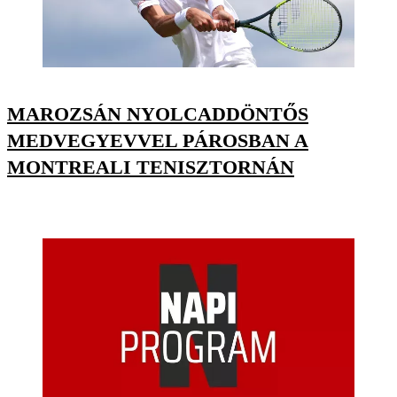
MAROZSÁN NYOLCADDÖNTŐS
MEDVEGYEVVEL PÁROSBAN A
MONTREALI TENISZTORNÁN