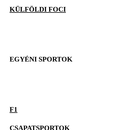
KÜLFÖLDI FOCI
EGYÉNI SPORTOK
F1
CSAPATSPORTOK