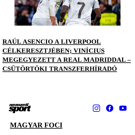
RAÚL ASENCIO A LIVERPOOL
CÉLKERESZTJÉBEN; VINÍCIUS
MEGEGYEZETT A REAL MADRIDDAL –
CSÜTÖRTÖKI TRANSZFERHÍRADÓ
MAGYAR FOCI