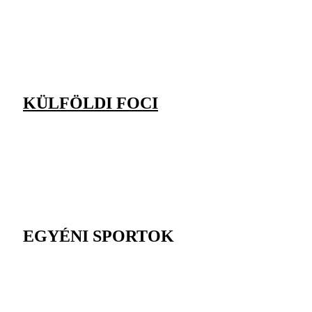
KÜLFÖLDI FOCI
EGYÉNI SPORTOK