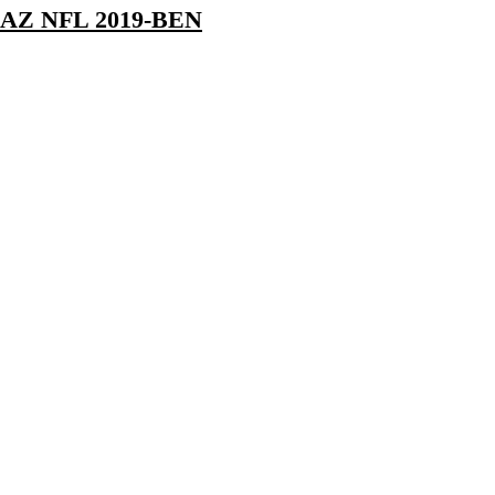
AZ NFL 2019-BEN