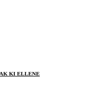
AK KI ELLENE