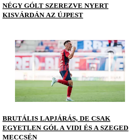
NÉGY GÓLT SZEREZVE NYERT
KISVÁRDÁN AZ ÚJPEST
BRUTÁLIS LAPJÁRÁS, DE CSAK
EGYETLEN GÓL A VIDI ÉS A SZEGED
MECCSÉN