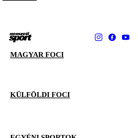
MAGYAR FOCI
KÜLFÖLDI FOCI
EGYÉNI SPORTOK