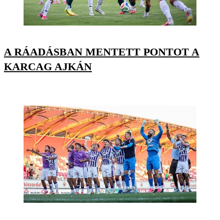
A RÁADÁSBAN MENTETT PONTOT A
KARCAG AJKÁN