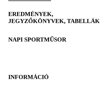
EREDMÉNYEK,
JEGYZŐKÖNYVEK, TABELLÁK
NAPI SPORTMŰSOR
INFORMÁCIÓ