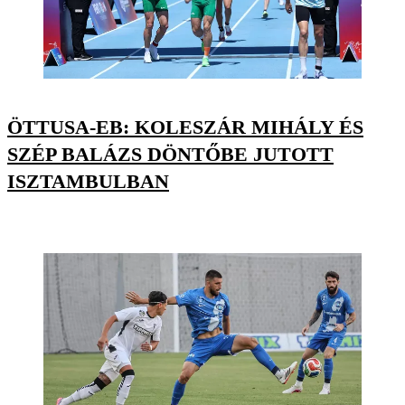
ÖTTUSA-EB: KOLESZÁR MIHÁLY ÉS
SZÉP BALÁZS DÖNTŐBE JUTOTT
ISZTAMBULBAN