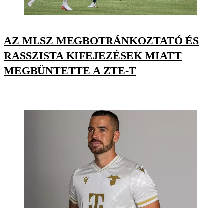
AZ MLSZ MEGBOTRÁNKOZTATÓ ÉS
RASSZISTA KIFEJEZÉSEK MIATT
MEGBÜNTETTE A ZTE-T