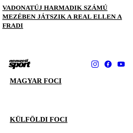
VADONATÚJ HARMADIK SZÁMÚ
MEZÉBEN JÁTSZIK A REAL ELLEN A
FRADI
MAGYAR FOCI
KÜLFÖLDI FOCI