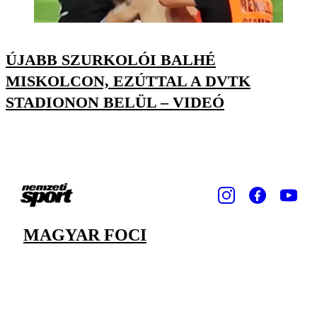
ÚJABB SZURKOLÓI BALHÉ
MISKOLCON, EZÚTTAL A DVTK
STADIONON BELÜL – VIDEÓ
MAGYAR FOCI