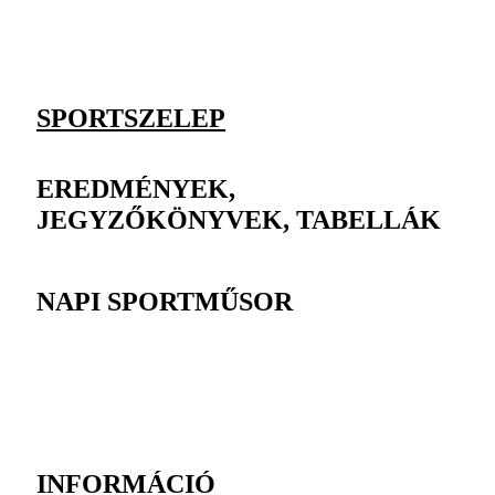
SPORTSZELEP
EREDMÉNYEK,
JEGYZŐKÖNYVEK, TABELLÁK
NAPI SPORTMŰSOR
INFORMÁCIÓ