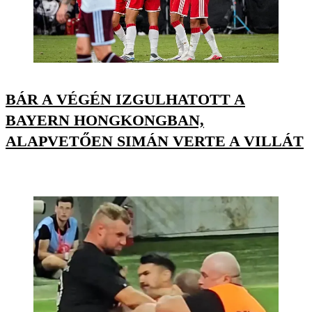
BÁR A VÉGÉN IZGULHATOTT A
BAYERN HONGKONGBAN,
ALAPVETŐEN SIMÁN VERTE A VILLÁT