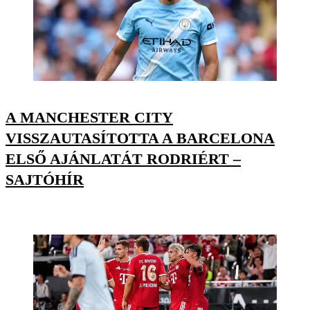
A MANCHESTER CITY
VISSZAUTASÍTOTTA A BARCELONA
ELSŐ AJÁNLATÁT RODRIÉRT –
SAJTÓHÍR