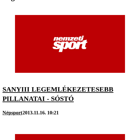
SANYIII LEGEMLÉKEZETESEBB
PILLANATAI - SÓSTÓ
Népsport
2013.11.16. 10:21