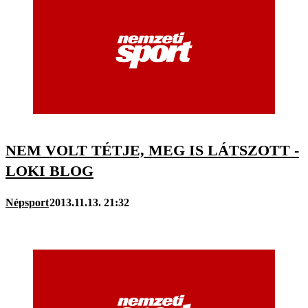
NEM VOLT TÉTJE, MEG IS LÁTSZOTT -
LOKI BLOG
Népsport
2013.11.13. 21:32