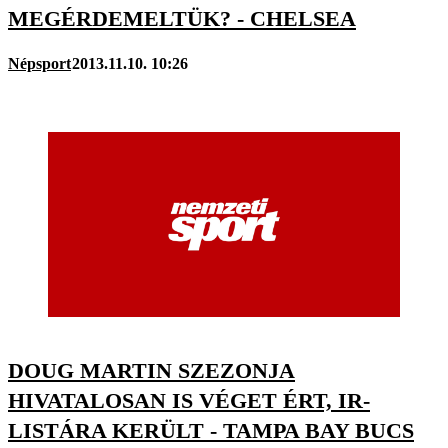
MEGÉRDEMELTÜK? - CHELSEA
Népsport
2013.11.10. 10:26
DOUG MARTIN SZEZONJA
HIVATALOSAN IS VÉGET ÉRT, IR-
LISTÁRA KERÜLT - TAMPA BAY BUCS