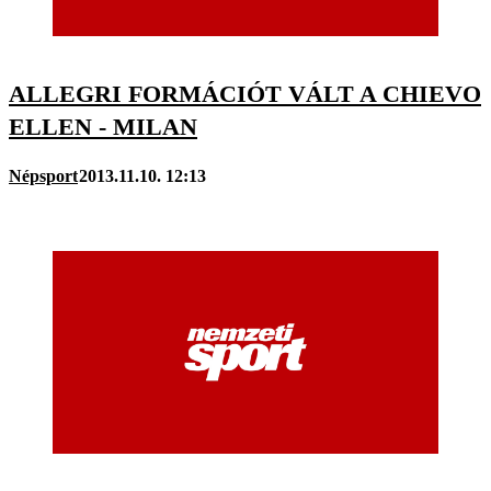
ALLEGRI FORMÁCIÓT VÁLT A CHIEVO
ELLEN - MILAN
Népsport
2013.11.10. 12:13