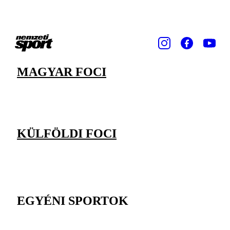
MAGYAR FOCI
KÜLFÖLDI FOCI
EGYÉNI SPORTOK