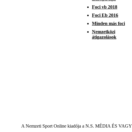
Foci vb 2018
Foci Eb 2016
Minden más foci
Nemzetközi
átigazolások
A Nemzeti Sport Online kiadója a N.S. MÉDIA ÉS VAG