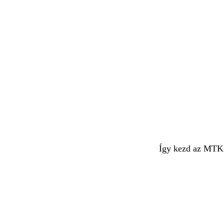
Így kezd az MTK