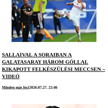
SALLAIVAL A SORAIBAN A
GALATASARAY HÁROM GÓLLAL
KIKAPOTT FELKÉSZÜLÉSI MECCSEN –
VIDEÓ
Minden más foci
2026.07.27. 22:46