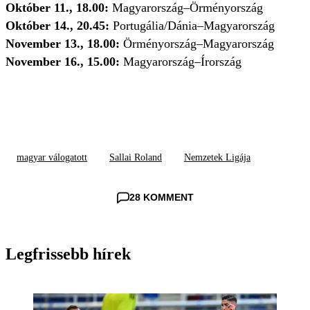
Október 11., 18.00:
Magyarország–Örményország
Október 14., 20.45:
Portugália/Dánia–Magyarország
November 13., 18.00:
Örményország–Magyarország
November 16., 15.00:
Magyarország–Írország
magyar válogatott
Sallai Roland
Nemzetek Ligája
28 KOMMENT
Legfrissebb hírek