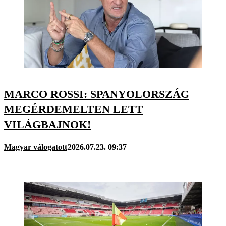
MARCO ROSSI: SPANYOLORSZÁG
MEGÉRDEMELTEN LETT
VILÁGBAJNOK!
Magyar válogatott
2026.07.23. 09:37