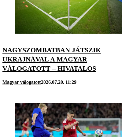
NAGYSZOMBATBAN JÁTSZIK
UKRAJNÁVAL A MAGYAR
VÁLOGATOTT – HIVATALOS
Magyar válogatott
2026.07.20. 11:29