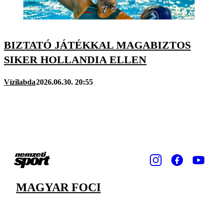
BIZTATÓ JÁTÉKKAL MAGABIZTOS
SIKER HOLLANDIA ELLEN
Vízilabda
2026.06.30. 20:55
MAGYAR FOCI