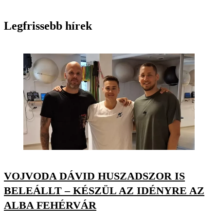
Legfrissebb hírek
VOJVODA DÁVID HUSZADSZOR IS
BELEÁLLT – KÉSZÜL AZ IDÉNYRE AZ
ALBA FEHÉRVÁR