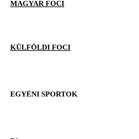
MAGYAR FOCI
KÜLFÖLDI FOCI
EGYÉNI SPORTOK