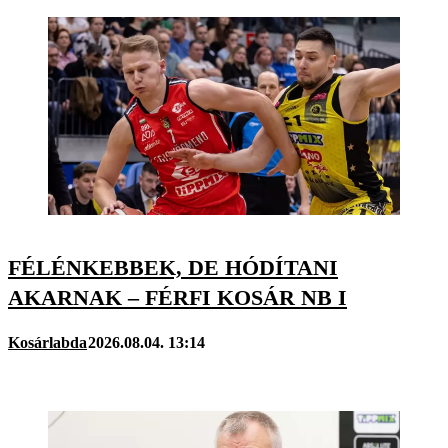
FÉLÉNKEBBEK, DE HÓDÍTANI
AKARNAK – FÉRFI KOSÁR NB I
Kosárlabda
2026.08.04. 13:14