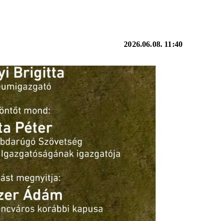
2026.06.08. 11:40