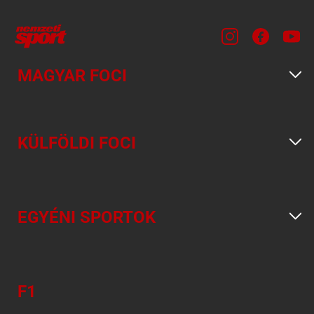
MAGYAR FOCI
KÜLFÖLDI FOCI
EGYÉNI SPORTOK
F1