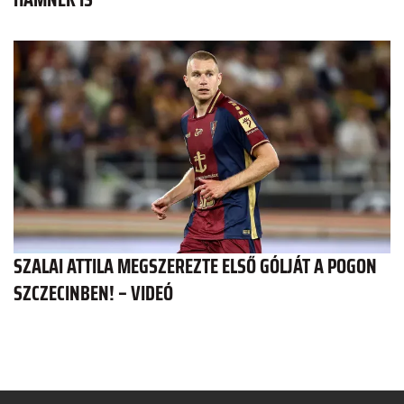
SZALAI ATTILA MEGSZEREZTE ELSŐ GÓLJÁT A POGON
SZCZECINBEN! – VIDEÓ