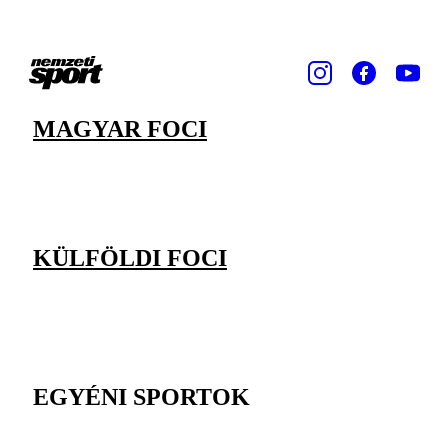
MAGYAR FOCI
KÜLFÖLDI FOCI
EGYÉNI SPORTOK