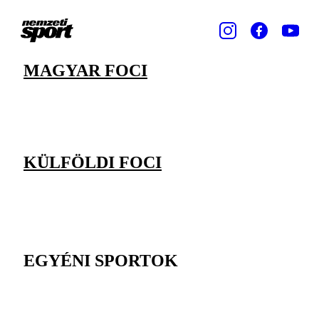
MAGYAR FOCI
KÜLFÖLDI FOCI
EGYÉNI SPORTOK