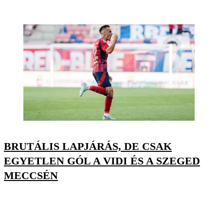
BRUTÁLIS LAPJÁRÁS, DE CSAK
EGYETLEN GÓL A VIDI ÉS A SZEGED
MECCSÉN