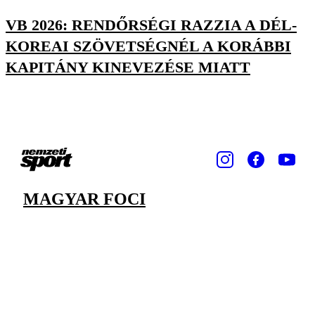
VB 2026: RENDŐRSÉGI RAZZIA A DÉL-
KOREAI SZÖVETSÉGNÉL A KORÁBBI
KAPITÁNY KINEVEZÉSE MIATT
MAGYAR FOCI