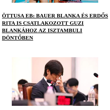
ÖTTUSA EB: BAUER BLANKA ÉS ERDŐS
RITA IS CSATLAKOZOTT GUZI
BLANKÁHOZ AZ ISZTAMBULI
DÖNTŐBEN