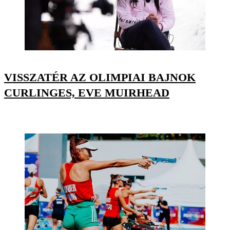
VISSZATÉR AZ OLIMPIAI BAJNOK
CURLINGES, EVE MUIRHEAD