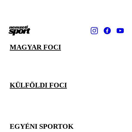
MAGYAR FOCI
KÜLFÖLDI FOCI
EGYÉNI SPORTOK