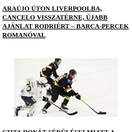
ARAÚJO ÚTON LIVERPOOLBA,
CANCELO VISSZATÉRNE, ÚJABB
AJÁNLAT RODRIÉRT – BARCA-PERCEK
ROMANÓVAL