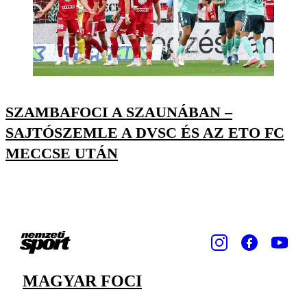
SZAMBAFOCI A SZAUNÁBAN –
SAJTÓSZEMLE A DVSC ÉS AZ ETO FC
MECCSE UTÁN
MAGYAR FOCI