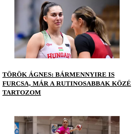
TÖRÖK ÁGNES: BÁRMENNYIRE IS
FURCSA, MÁR A RUTINOSABBAK KÖZÉ
TARTOZOM