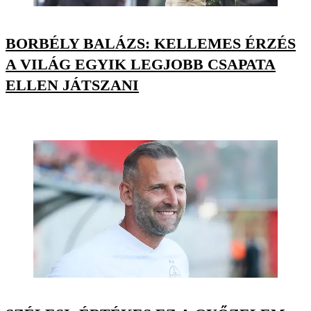
BORBÉLY BALÁZS: KELLEMES ÉRZÉS
A VILÁG EGYIK LEGJOBB CSAPATA
ELLEN JÁTSZANI