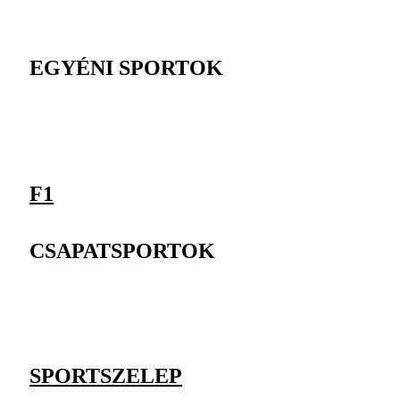
EGYÉNI SPORTOK
F1
CSAPATSPORTOK
SPORTSZELEP