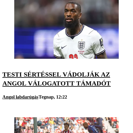
TESTI SÉRTÉSSEL VÁDOLJÁK AZ
ANGOL VÁLOGATOTT TÁMADÓT
Angol labdarúgás
Tegnap, 12:22