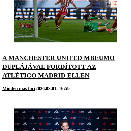
A MANCHESTER UNITED MBEUMO
DUPLÁJÁVAL FORDÍTOTT AZ
ATLÉTICO MADRID ELLEN
Minden más foci
2026.08.01. 16:59