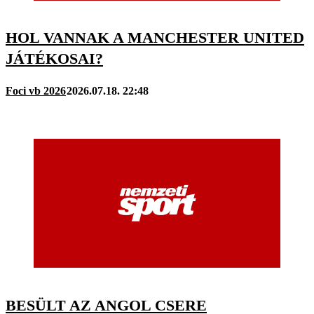
HOL VANNAK A MANCHESTER UNITED
JÁTÉKOSAI?
Foci vb 2026
2026.07.18. 22:48
BESÜLT AZ ANGOL CSERE