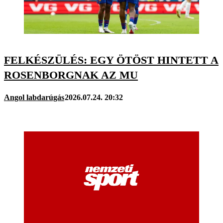
FELKÉSZÜLÉS: EGY ÖTÖST HINTETT A
ROSENBORGNAK AZ MU
Angol labdarúgás
2026.07.24. 20:32