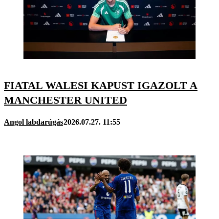
FIATAL WALESI KAPUST IGAZOLT A
MANCHESTER UNITED
Angol labdarúgás
2026.07.27. 11:55