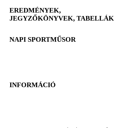
EREDMÉNYEK,
JEGYZŐKÖNYVEK, TABELLÁK
NAPI SPORTMŰSOR
INFORMÁCIÓ