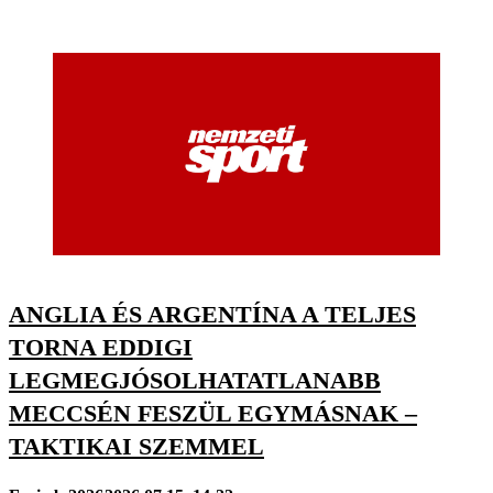
ANGLIA ÉS ARGENTÍNA A TELJES
TORNA EDDIGI
LEGMEGJÓSOLHATATLANABB
MECCSÉN FESZÜL EGYMÁSNAK –
TAKTIKAI SZEMMEL