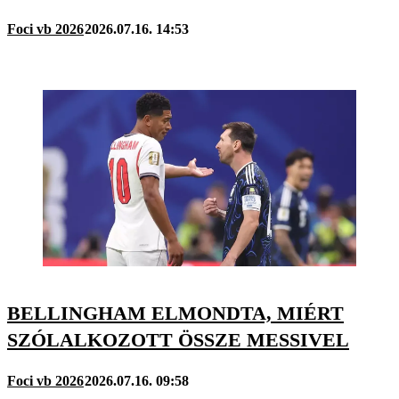
Foci vb 2026
2026.07.16. 14:53
BELLINGHAM ELMONDTA, MIÉRT
SZÓLALKOZOTT ÖSSZE MESSIVEL
Foci vb 2026
2026.07.16. 09:58