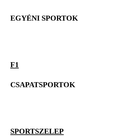
EGYÉNI SPORTOK
F1
CSAPATSPORTOK
SPORTSZELEP