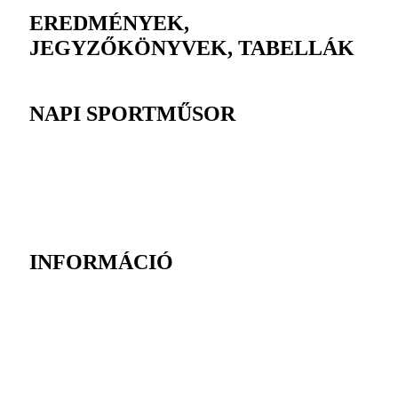
EREDMÉNYEK,
JEGYZŐKÖNYVEK, TABELLÁK
NAPI SPORTMŰSOR
INFORMÁCIÓ