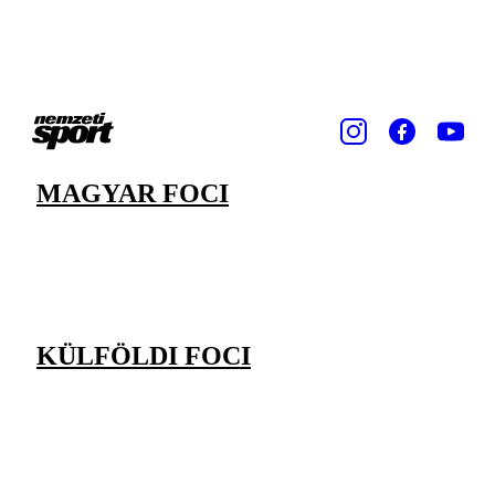
MAGYAR FOCI
KÜLFÖLDI FOCI