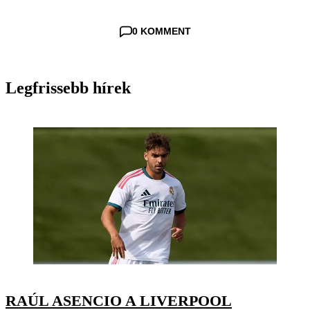
0 KOMMENT
Legfrissebb hírek
RAÚL ASENCIO A LIVERPOOL