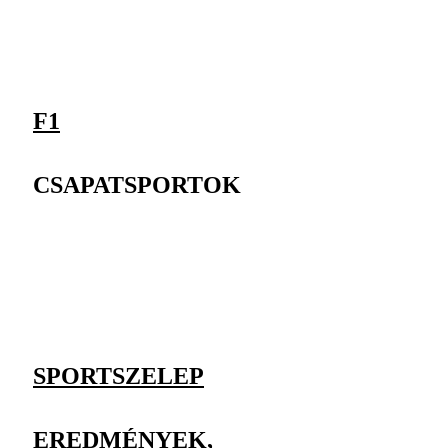
F1
CSAPATSPORTOK
SPORTSZELEP
EREDMÉNYEK,