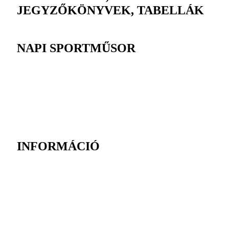
JEGYZŐKÖNYVEK, TABELLÁK
NAPI SPORTMŰSOR
INFORMÁCIÓ