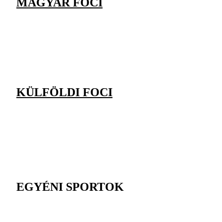
MAGYAR FOCI
KÜLFÖLDI FOCI
EGYÉNI SPORTOK