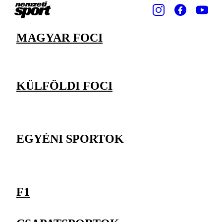
MAGYAR FOCI
KÜLFÖLDI FOCI
EGYÉNI SPORTOK
F1