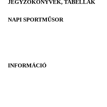
JEGYZŐKÖNYVEK, TABELLÁK
NAPI SPORTMŰSOR
INFORMÁCIÓ