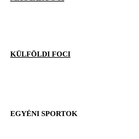
KÜLFÖLDI FOCI
EGYÉNI SPORTOK