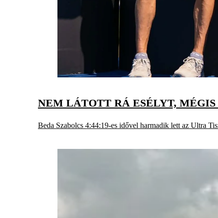
NEM LÁTOTT RÁ ESÉLYT, MÉGIS
Beda Szabolcs 4:44:19-es idővel harmadik lett az Ultra Tis