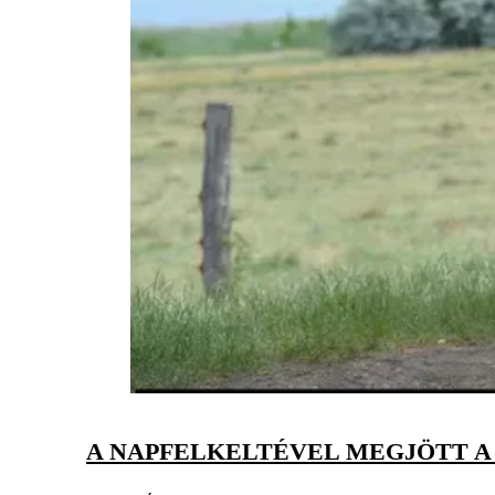
A NAPFELKELTÉVEL MEGJÖTT A