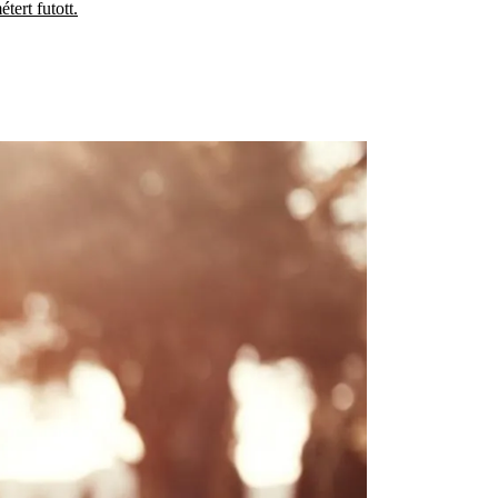
tert futott.