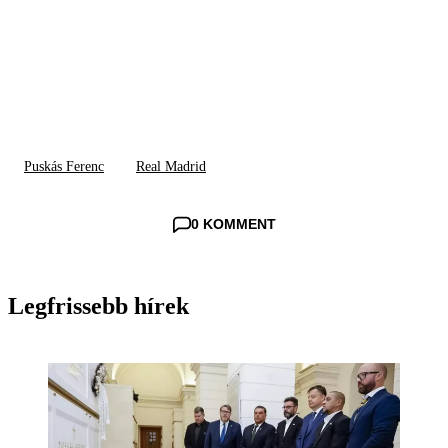
Puskás Ferenc
Real Madrid
0 KOMMENT
Legfrissebb hírek