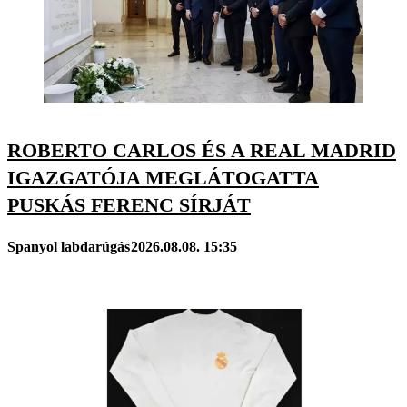
ROBERTO CARLOS ÉS A REAL MADRID
IGAZGATÓJA MEGLÁTOGATTA
PUSKÁS FERENC SÍRJÁT
Spanyol labdarúgás
2026.08.08. 15:35