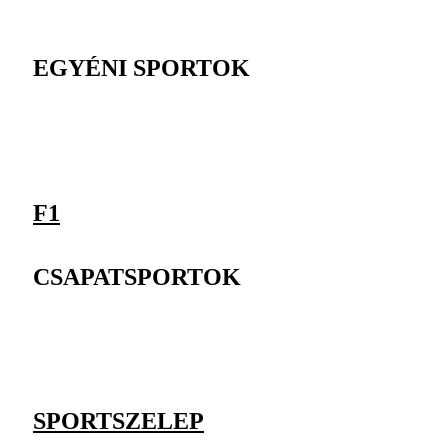
EGYÉNI SPORTOK
F1
CSAPATSPORTOK
SPORTSZELEP