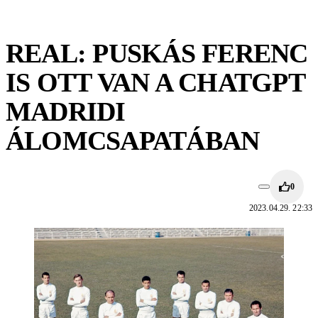
REAL: PUSKÁS FERENC
IS OTT VAN A CHATGPT
MADRIDI
ÁLOMCSAPATÁBAN
0
2023.04.29. 22:33