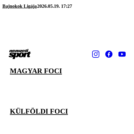
Bajnokok Ligája
2026.05.19. 17:27
MAGYAR FOCI
KÜLFÖLDI FOCI