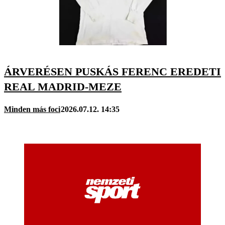
ÁRVERÉSEN PUSKÁS FERENC EREDETI
REAL MADRID-MEZE
Minden más foci
2026.07.12. 14:35