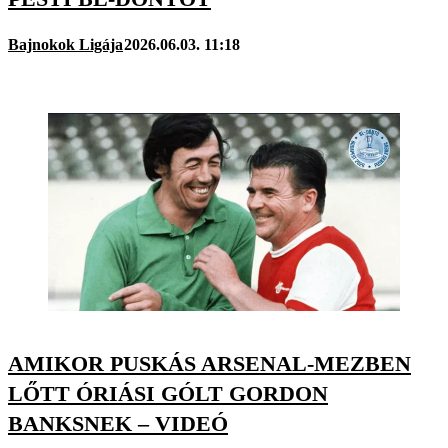
Bajnokok Ligája
2026.06.03. 11:18
AMIKOR PUSKÁS ARSENAL-MEZBEN
LŐTT ÓRIÁSI GÓLT GORDON
BANKSNEK – VIDEÓ