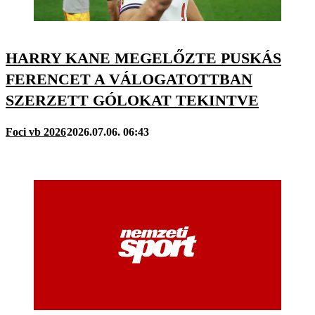
HARRY KANE MEGELŐZTE PUSKÁS
FERENCET A VÁLOGATOTTBAN
SZERZETT GÓLOKAT TEKINTVE
Foci vb 2026
2026.07.06. 06:43