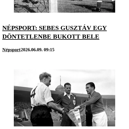
NÉPSPORT: SEBES GUSZTÁV EGY
DÖNTETLENBE BUKOTT BELE
Népsport
2026.06.09. 09:15