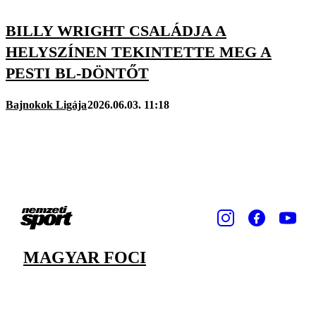
BILLY WRIGHT CSALÁDJA A
HELYSZÍNEN TEKINTETTE MEG A
PESTI BL-DÖNTŐT
Bajnokok Ligája
2026.06.03. 11:18
MAGYAR FOCI