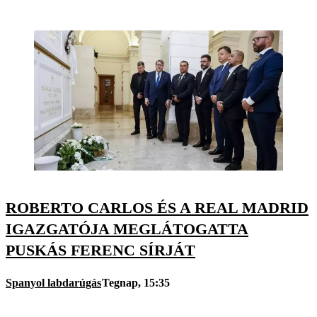
ROBERTO CARLOS ÉS A REAL MADRID
IGAZGATÓJA MEGLÁTOGATTA
PUSKÁS FERENC SÍRJÁT
Spanyol labdarúgás
Tegnap, 15:35