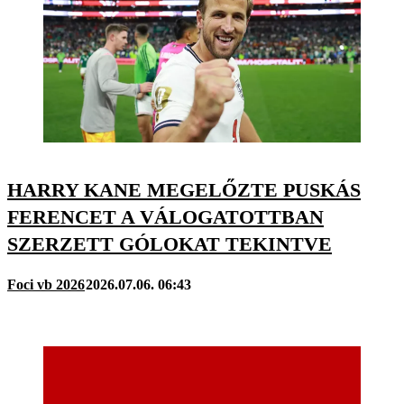
HARRY KANE MEGELŐZTE PUSKÁS
FERENCET A VÁLOGATOTTBAN
SZERZETT GÓLOKAT TEKINTVE
Foci vb 2026
2026.07.06. 06:43