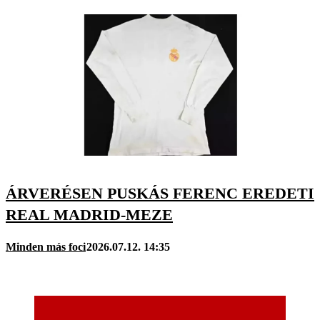
ÁRVERÉSEN PUSKÁS FERENC EREDETI
REAL MADRID-MEZE
Minden más foci
2026.07.12. 14:35