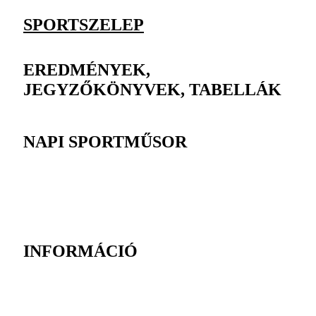
SPORTSZELEP
EREDMÉNYEK,
JEGYZŐKÖNYVEK, TABELLÁK
NAPI SPORTMŰSOR
INFORMÁCIÓ