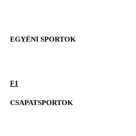
EGYÉNI SPORTOK
F1
CSAPATSPORTOK