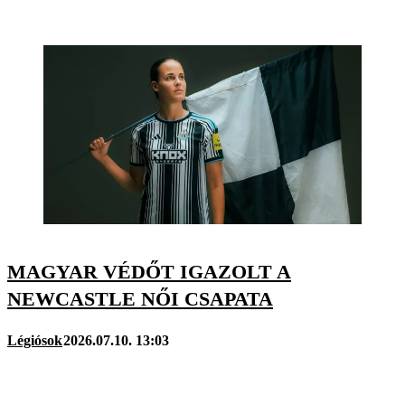
MAGYAR VÉDŐT IGAZOLT A
NEWCASTLE NŐI CSAPATA
Légiósok
2026.07.10. 13:03