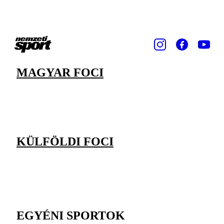
MAGYAR FOCI
KÜLFÖLDI FOCI
EGYÉNI SPORTOK