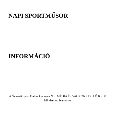
NAPI SPORTMŰSOR
INFORMÁCIÓ
A Nemzeti Sport Online kiadója a N.S. MÉDIA ÉS VAGYONKEZELŐ Kft. ©
Minden jog fenntartva