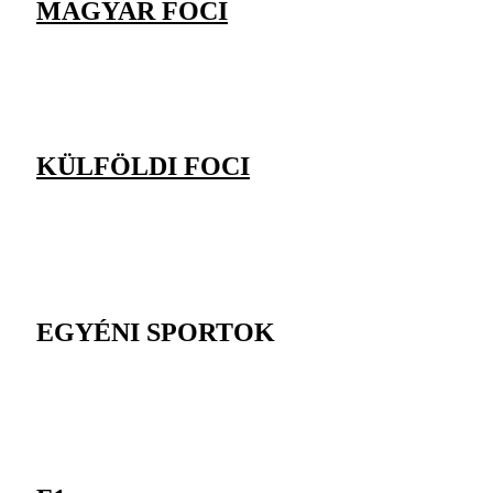
MAGYAR FOCI
KÜLFÖLDI FOCI
EGYÉNI SPORTOK