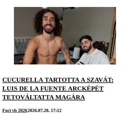
CUCURELLA TARTOTTA A SZAVÁT:
LUIS DE LA FUENTE ARCKÉPÉT
TETOVÁLTATTA MAGÁRA
Foci vb 2026
2026.07.28. 17:12