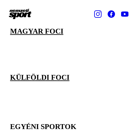
MAGYAR FOCI
KÜLFÖLDI FOCI
EGYÉNI SPORTOK