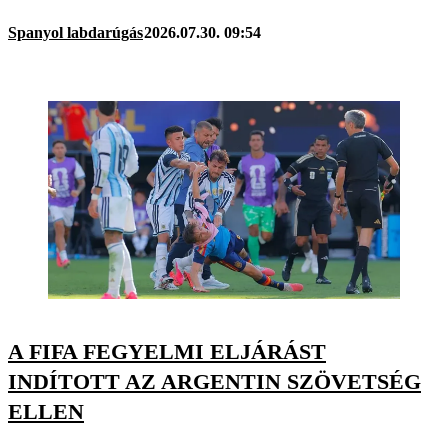
Spanyol labdarúgás
2026.07.30. 09:54
A FIFA FEGYELMI ELJÁRÁST
INDÍTOTT AZ ARGENTIN SZÖVETSÉG
ELLEN