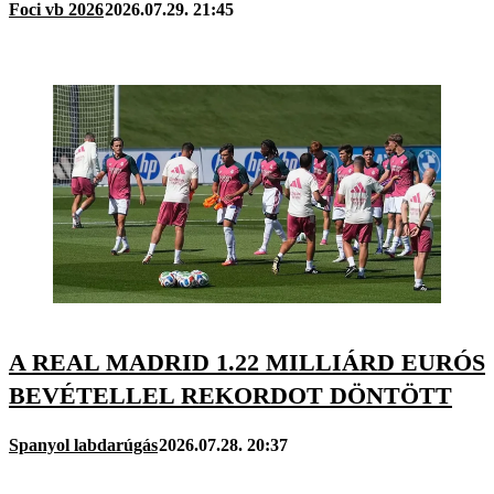
Foci vb 2026
2026.07.29. 21:45
A REAL MADRID 1.22 MILLIÁRD EURÓS
BEVÉTELLEL REKORDOT DÖNTÖTT
Spanyol labdarúgás
2026.07.28. 20:37