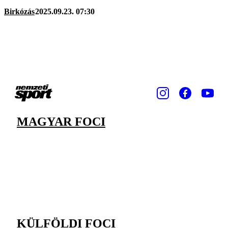
Birkózás
2025.09.23. 07:30
MAGYAR FOCI
KÜLFÖLDI FOCI