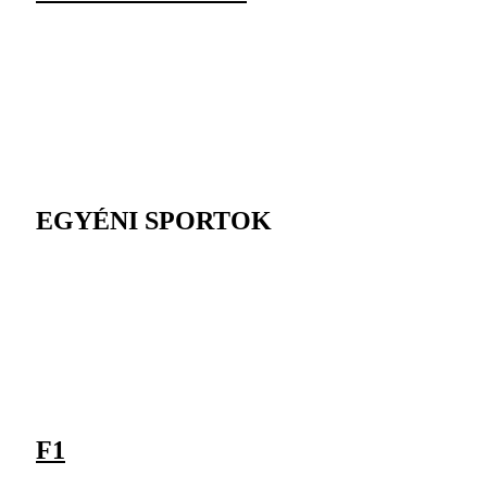
EGYÉNI SPORTOK
F1