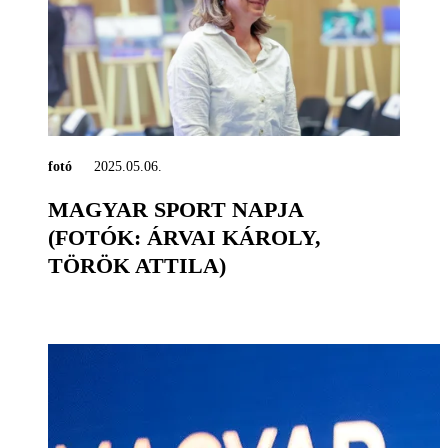
fotó
2025.05.06.
MAGYAR SPORT NAPJA
(FOTÓK: ÁRVAI KÁROLY,
TÖRÖK ATTILA)