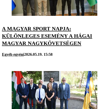
A MAGYAR SPORT NAPJA:
KÜLÖNLEGES ESEMÉNY A HÁGAI
MAGYAR NAGYKÖVETSÉGEN
Egyéb egyéni
2026.05.19. 15:58