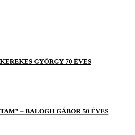
 KEREKES GYÖRGY 70 ÉVES
TAM” – BALOGH GÁBOR 50 ÉVES