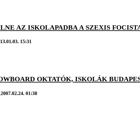
LNE AZ ISKOLAPADBA A SZEXIS FOCIS
13.01.03. 15:31
SNOWBOARD OKTATÓK, ISKOLÁK BUDAPE
k
2007.02.24. 01:38