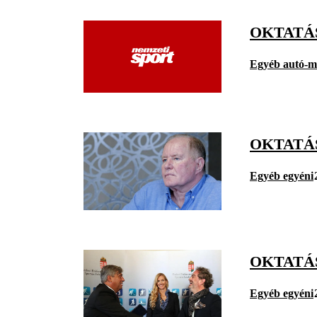
OKTATÁ
Egyéb autó-m
OKTATÁ
Egyéb egyéni
OKTATÁ
Egyéb egyéni