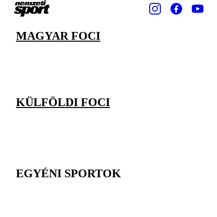
MAGYAR FOCI
KÜLFÖLDI FOCI
EGYÉNI SPORTOK