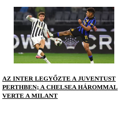
AZ INTER LEGYŐZTE A JUVENTUST
PERTHBEN; A CHELSEA HÁROMMAL
VERTE A MILANT